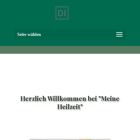
Skip to content
Seite wählen
Herzlich Willkommen bei "Meine
Heilzeit"