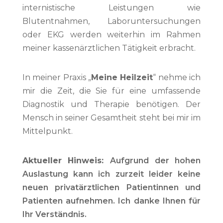
internistische Leistungen wie
Blutentnahmen, Laboruntersuchungen
oder EKG werden weiterhin im Rahmen
meiner kassenärztlichen Tätigkeit erbracht.
In meiner Praxis „
Meine Heilzeit
“ nehme ich
mir die Zeit, die Sie für eine umfassende
Diagnostik und Therapie benötigen. Der
Mensch in seiner Gesamtheit steht bei mir im
Mittelpunkt.
Aktueller Hinweis:
Aufgrund der hohen
Auslastung kann ich zurzeit leider keine
neuen privatärztlichen Patientinnen und
Patienten aufnehmen. Ich danke Ihnen für
Ihr Verständnis.