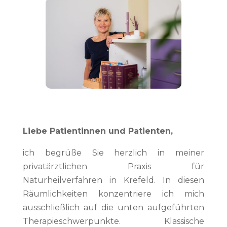
Liebe Patientinnen und Patienten,
ich begrüße Sie herzlich in meiner
privatärztlichen Praxis für
Naturheilverfahren in Krefeld. In diesen
Räumlichkeiten konzentriere ich mich
ausschließlich auf die unten aufgeführten
Therapieschwerpunkte. Klassische