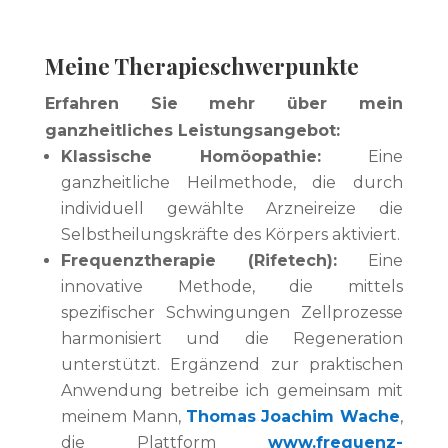
Meine Therapieschwerpunkte
Erfahren Sie mehr über mein
ganzheitliches Leistungsangebot:
Klassische Homöopathie:
Eine
ganzheitliche Heilmethode, die durch
individuell gewählte Arzneireize die
Selbstheilungskräfte des Körpers aktiviert.
Frequenztherapie (Rifetech):
Eine
innovative Methode, die mittels
spezifischer Schwingungen Zellprozesse
harmonisiert und die Regeneration
unterstützt. Ergänzend zur praktischen
Anwendung betreibe ich gemeinsam mit
meinem Mann,
Thomas Joachim Wache
,
die Plattform
www.frequenz-