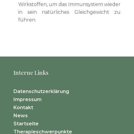
Wirkstoffen, um das Immunsystem wieder
in sein natürliches Gleichgewicht zu
führen.
Interne Links
Datenschutzerklärung
Impressum
Kontakt
News
Startseite
Therapieschwerpunkte