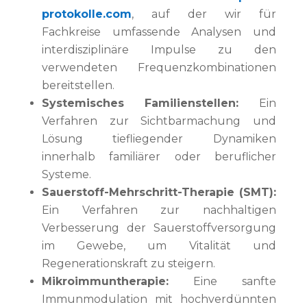
protokolle.com
, auf der wir für
Fachkreise umfassende Analysen und
interdisziplinäre Impulse zu den
verwendeten Frequenzkombinationen
bereitstellen.
Systemisches Familienstellen:
Ein
Verfahren zur Sichtbarmachung und
Lösung tiefliegender Dynamiken
innerhalb familiärer oder beruflicher
Systeme.
Sauerstoff-Mehrschritt-Therapie (SMT):
Ein Verfahren zur nachhaltigen
Verbesserung der Sauerstoffversorgung
im Gewebe, um Vitalität und
Regenerationskraft zu steigern.
Mikroimmuntherapie:
Eine sanfte
Immunmodulation mit hochverdünnten